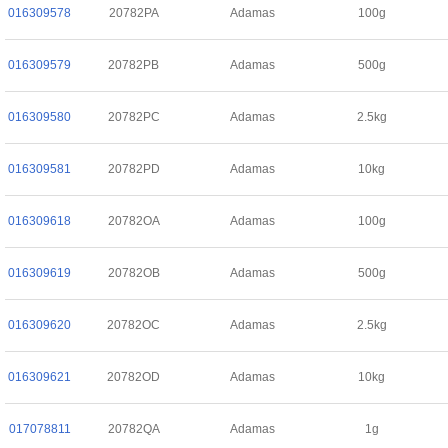
016309578
20782PA
Adamas
100g
016309579
20782PB
Adamas
500g
016309580
20782PC
Adamas
2.5kg
016309581
20782PD
Adamas
10kg
016309618
20782OA
Adamas
100g
016309619
20782OB
Adamas
500g
016309620
20782OC
Adamas
2.5kg
016309621
20782OD
Adamas
10kg
017078811
20782QA
Adamas
1g