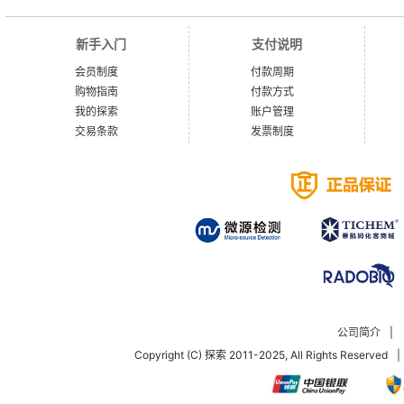
新手入门
支付说明
会员制度
付款周期
购物指南
付款方式
我的探索
账户管理
交易条款
发票制度
公司简介
|
Copyright (C) 探索 2011-2025, All Rights Reserved
|