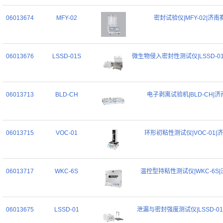
06013674
MFY-02
密封试验仪|MFY-02|济南
06013676
LSSD-01S
微生物侵入密封性测试仪|LSSD-0
06013713
BLD-CH
电子剥离试验机|BLD-CH|
06013715
VOC-01
环形初粘性测试仪|VOC-01|
06013717
WKC-6S
温控型持粘性测试仪|WKC-6S
06013675
LSSD-01
泄漏与密封强度测试仪|LSSD-0