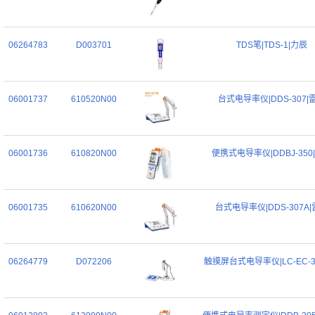
06264783
D003701
TDS笔|TDS-1|力辰
06001737
610520N00
台式电导率仪|DDS-307|
06001736
610820N00
便携式电导率仪|DDBJ-350
06001735
610620N00
台式电导率仪|DDS-307A
06264779
D072206
触摸屏台式电导率仪|LC-EC-3