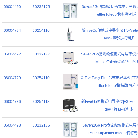
06004490
30232175
Seven2Go常规级便携式电导率仪|S3
ettlerToledo/梅特勒-托
06004784
30254116
新FiveGo便携式电导率仪|F3-Meter|M
edo/梅特勒-托利多
06004492
30232177
Seven2Go常规级便携式电导率仪|S3-F
MettlerToledo/梅特勒-
06004779
30254110
新FiveEasy Plus台式电导率仪|FE38
ttlerToledo/梅特勒-托利
06004786
30254118
新FiveGo便携式电导率仪|F3-Field|Me
do/梅特勒-托利多
06004498
30232185
Seven2Go Pro专家级便携式电导率
P/EP Kit|MettlerToledo/梅