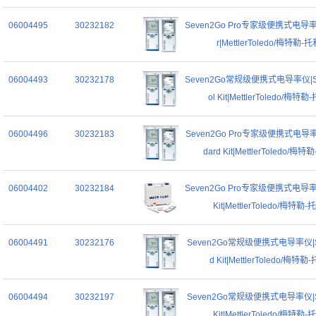
06004495
30232182
Seven2Go Pro专家级便携式电导率仪
r|MettlerToledo/梅特勒-
06004493
30232178
Seven2Go常规级便携式电导率仪|S3-
ol Kit|MettlerToledo/梅特
06004496
30232183
Seven2Go Pro专家级便携式电导率仪
dard Kit|MettlerToledo/梅
06004402
30232184
Seven2Go Pro专家级便携式电导率仪|
Kit|MettlerToledo/梅特勒
06004491
30232176
Seven2Go常规级便携式电导率仪|S3
d Kit|MettlerToledo/梅特
06004494
30232197
Seven2Go常规级便携式电导率仪|S3
Kit|MettlerToledo/梅特勒