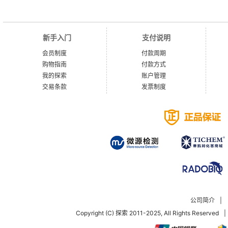
新手入门
支付说明
会员制度
付款周期
购物指南
付款方式
我的探索
账户管理
交易条款
发票制度
公司简介
|
Copyright (C) 探索 2011-2025, All Rights Reserved
|