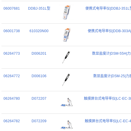
06007681
DDBJ-351L型
便携式电导率仪|DDBJ-351L
06001738
610320N00
便携式电导率仪|DDB-303A
06264773
D006201
数显盐度计|DSM-55H|
06264772
D006106
数显盐度计|DSM-25|力
06264780
D072207
触摸屏台式电导率仪|LC-EC-3
06264782
D072209
触摸屏台式电导率仪|LC-EC-4