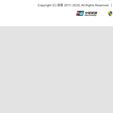
Copyright (C) 探索 2011-2025, All Rights Reserved
|