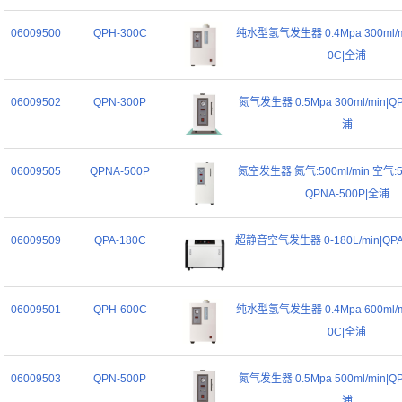
06009500
QPH-300C
纯水型氢气发生器 0.4Mpa 300ml/m
0C|全浦
06009502
QPN-300P
氮气发生器 0.5Mpa 300ml/min|Q
浦
06009505
QPNA-500P
氮空发生器 氮气:500ml/min 空气:50
QPNA-500P|全浦
06009509
QPA-180C
超静音空气发生器 0-180L/min|QPA
06009501
QPH-600C
纯水型氢气发生器 0.4Mpa 600ml/m
0C|全浦
06009503
QPN-500P
氮气发生器 0.5Mpa 500ml/min|Q
浦