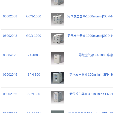
06002058
GCN-1000
氮气发生器 0-1000ml/min|GCN-
06002048
GCD-1000
氢气发生器 0-1000ml/min|GCD-
06004195
ZA-1000
零级空气源|ZA-1000|中
06002045
SPH-300
氢气发生器 0-300ml/min|SPH-
06002055
SPN-300
氮气发生器 0-300ml/min|SPN-