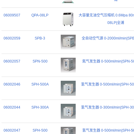
06009507
QPA-08LP
大容量无油空气压缩机 0.6Mpa 80ml/
08LP|全浦
06002059
SPB-3
全自动空气源 0-2000ml/min|SP
06002057
SPN-500
氮气发生器 0-500ml/min|SPN-
06002046
SPH-500A
氢气发生器 0-500ml/min|SPH-
06002044
SPH-300A
氢气发生器 0-300ml/min|SPH-
06002047
SPH-500
氢气发生器 0-500ml/min|SPH-