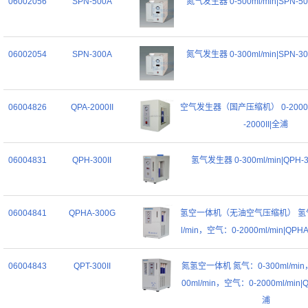
06002056
SPN-500A
氮气发生器 0-500ml/min|SPN-
06002054
SPN-300A
氮气发生器 0-300ml/min|SPN-
06004826
QPA-2000II
空气发生器（国产压缩机） 0-2000ml
-2000II|全浦
06004831
QPH-300II
氢气发生器 0-300ml/min|QPH-3
06004841
QPHA-300G
氢空一体机（无油空气压缩机） 氢气
l/min，空气：0-2000ml/min|QPH
06004843
QPT-300II
氮氢空一体机 氮气：0-300ml/min
00ml/min，空气：0-2000ml/min|QP
浦