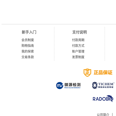
新手入门
支付说明
会员制度
付款周期
购物指南
付款方式
我的探索
账户管理
交易条款
发票制度
公司简介
|