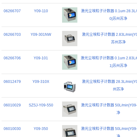
06266707
Y09-110
激光尘埃粒子计数器 0.1um 28.3L/mi
0|苏州苏净
06266703
Y09-301NW
激光尘埃粒子计数器 2.83L/min|Y0
苏州苏净
06266706
Y09-101
激光尘埃粒子计数器 0.1um 2.83L/mi
1|苏州苏净
06012479
Y09-310X
激光尘埃粒子计数器 28.3L/min|Y0
州苏净
06010029
SZSJ-Y09-550
激光尘埃粒子计数器 50L/min|Y09
净
06010030
Y09-350
激光尘埃粒子计数器 50L/min|Y09
净