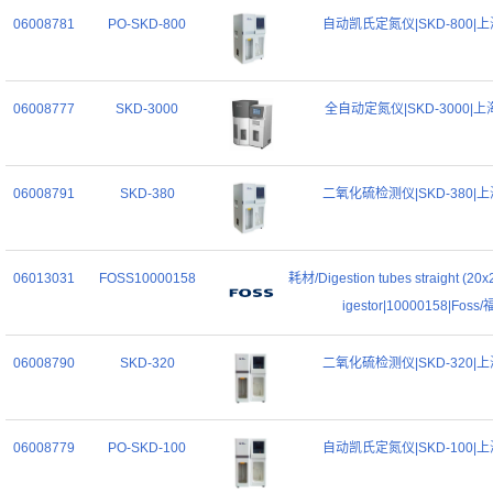
06008781
PO-SKD-800
自动凯氏定氮仪|SKD-800|
06008777
SKD-3000
全自动定氮仪|SKD-3000|
06008791
SKD-380
二氧化硫检测仪|SKD-380|
06013031
FOSS10000158
耗材/Digestion tubes straight (20x
igestor|10000158|Foss
06008790
SKD-320
二氧化硫检测仪|SKD-320|
06008779
PO-SKD-100
自动凯氏定氮仪|SKD-100|