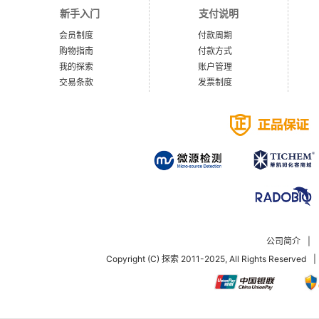
新手入门
支付说明
会员制度
付款周期
购物指南
付款方式
我的探索
账户管理
交易条款
发票制度
公司简介
|
Copyright (C) 探索 2011-2025, All Rights Reserved
|