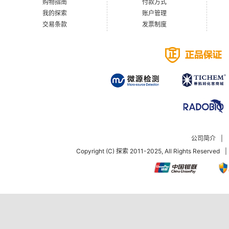
购物指南
付款方式
我的探索
账户管理
交易条款
发票制度
公司简介
|
Copyright (C) 探索 2011-2025, All Rights Reserved
|