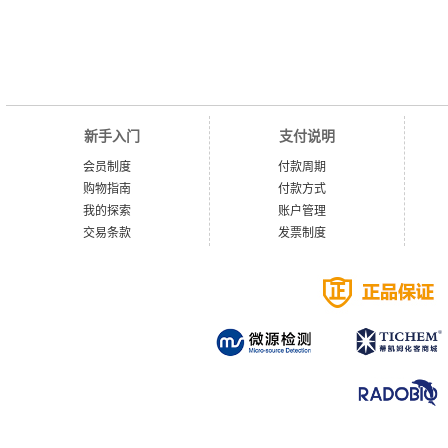
新手入门
支付说明
会员制度
付款周期
购物指南
付款方式
我的探索
账户管理
交易条款
发票制度