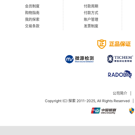
会员制度
付款周期
购物指南
付款方式
我的探索
账户管理
交易条款
发票制度
公司简介
|
Copyright (C) 探索 2011-2025, All Rights Reserved
|