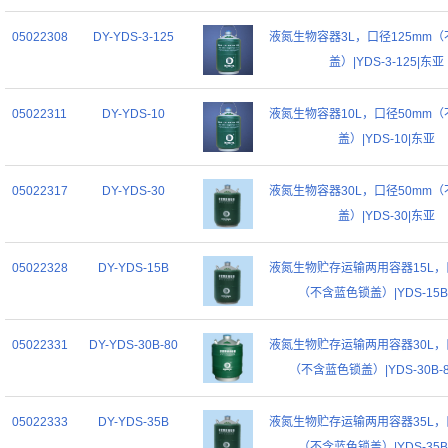
05022308
DY-YDS-3-125
液氮生物容器3L，口径125mm
盖）|YDS-3-125|东亚
05022311
DY-YDS-10
液氮生物容器10L，口径50mm
盖）|YDS-10|东亚
05022317
DY-YDS-30
液氮生物容器30L，口径50mm
盖）|YDS-30|东亚
05022328
DY-YDS-15B
液氮生物贮存运输两用容器15L，
（不含蓝色锁盖）|YDS-15B
05022331
DY-YDS-30B-80
液氮生物贮存运输两用容器30L，
（不含蓝色锁盖）|YDS-30B-
05022333
DY-YDS-35B
液氮生物贮存运输两用容器35L，
（不含蓝色锁盖）|YDS-35B