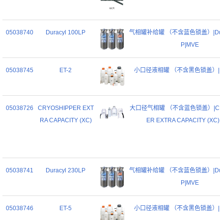
05038740
Duracyl 100LP
气相罐补给罐 （不含蓝色锁盖）|Dura
P|MVE
05038745
ET-2
小口径液相罐 （不含黑色锁盖）|ET
05038726
CRYOSHIPPER EXT
大口径气相罐 （不含蓝色锁盖）|CR
RA CAPACITY (XC)
ER EXTRA CAPACITY (XC
05038741
Duracyl 230LP
气相罐补给罐 （不含蓝色锁盖）|Dura
P|MVE
05038746
ET-5
小口径液相罐 （不含黑色锁盖）|ET