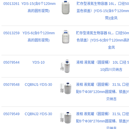
05013261
YDS-15(含6个120mm
贮存型液氮生物容器 16L，口径50
高的圆形提筒)
蓝色锁盖）|YDS-15(含6个120
筒)|金凤
05013259
YDS-6(含6个120mm
贮存型液氮生物容器 6L，口径50m
高的圆形提筒)
色锁盖）|YDS-6(含6个120mm高
金凤
05079544
YDS-10
液相 液氮罐（圆提桶） 10L 口径 50
10|四川贝纳吉
05079548
CQBNJ1-YDS-30
液相 液氮罐（圆提桶） 31.5L 口径
配6个Φ38*120mm圆提桶、锁盖|YD
贝纳吉
05079549
CQBNJ2-YDS-30
液相 液氮罐（圆提桶） 31.5L 口径
配6个Φ38*276mm圆提桶、锁盖|YD
贝纳吉