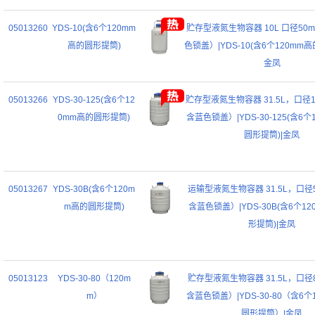
05013260
YDS-10(含6个120mm
贮存型液氮生物容器 10L 口径50
高的圆形提筒)
色锁盖）|YDS-10(含6个120mm
金凤
05013266
YDS-30-125(含6个12
贮存型液氮生物容器 31.5L，口径1
0mm高的圆形提筒)
含蓝色锁盖）|YDS-30-125(含6个
圆形提筒)|金凤
05013267
YDS-30B(含6个120m
运输型液氮生物容器 31.5L，口径
m高的圆形提筒)
含蓝色锁盖）|YDS-30B(含6个1
形提筒)|金凤
05013123
YDS-30-80（120m
贮存型液氮生物容器 31.5L，口径
m）
含蓝色锁盖）|YDS-30-80（含6个
圆形提筒）|金凤