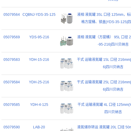
05079564
CQBNJ-YDS-35-125
液相 液氮罐 35L 口径 125mm，标
格方提桶、锁盖|YDS-35-125
05079569
YDS-95-216
液相 液氮罐（方提桶） 95L 口径 21
-95-216|四川贝纳吉
05079583
YDH-15-216
干式 运输液氮罐 15L 口径 216mm|Y
6|四川贝纳吉
05079584
YDH-25-216
干式 运输液氮罐 25L 口径 216mm|Y
6|四川贝纳吉
05079585
YDH-4-125
干式 运输液氮罐 4L 口径 125mm|YD
四川贝纳吉
05079590
LAB-20
液氮储存转运 液氮罐 20L 口径 50mm