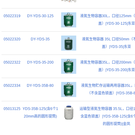
05022319
DY-YDS-30-125
液氮生物容器30L，口径125mm
盖）|YDS-30-125|东亚
05022320
DY-YDS-35
液氮生物容器 35L 口径50mm
盖）|YDS-35|东亚
05022322
DY-YDS-35-200
液氮生物容器35L，口径200mm
盖）|YDS-35-200|东亚
05022334
DY-YDS-35B-80
液氮生物贮存运输两用容器35L，
（不含蓝色锁盖）|YDS-35B-
05013125
YDS-35B-125(含6个1
运输型液氮生物容器 35.5L，口径1
20mm高的圆形提筒)
含蓝色锁盖）|YDS-35B-125(含6
的圆形提筒)|金凤