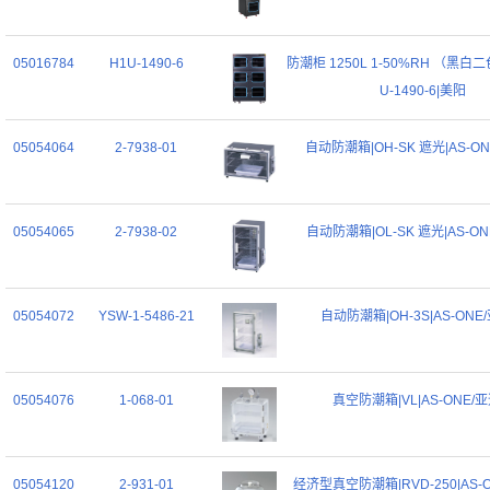
05016784
H1U-1490-6
防潮柜 1250L 1-50%RH （黑白
U-1490-6|美阳
05054064
2-7938-01
自动防潮箱|OH-SK 遮光|AS-O
05054065
2-7938-02
自动防潮箱|OL-SK 遮光|AS-O
05054072
YSW-1-5486-21
自动防潮箱|OH-3S|AS-ONE
05054076
1-068-01
真空防潮箱|VL|AS-ONE/
05054120
2-931-01
经济型真空防潮箱|RVD-250|AS-