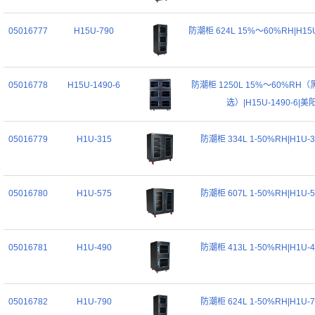
05016777
H15U-790
防潮柜 624L 15%～60%RH|H15
05016778
H15U-1490-6
防潮柜 1250L 15%～60%RH
选）|H15U-1490-6|美
05016779
H1U-315
防潮柜 334L 1-50%RH|H1U-
05016780
H1U-575
防潮柜 607L 1-50%RH|H1U-
05016781
H1U-490
防潮柜 413L 1-50%RH|H1U-
05016782
H1U-790
防潮柜 624L 1-50%RH|H1U-