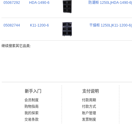
05067292
HDA-1490-6
防潮柜 1250L|HDA-1490-
05082744
K11-1200-6
干燥柜 1250L|K11-1200-
继续搜索其它品类:
新手入门
支付说明
会员制度
付款周期
购物指南
付款方式
我的探索
账户管理
交易条款
发票制度