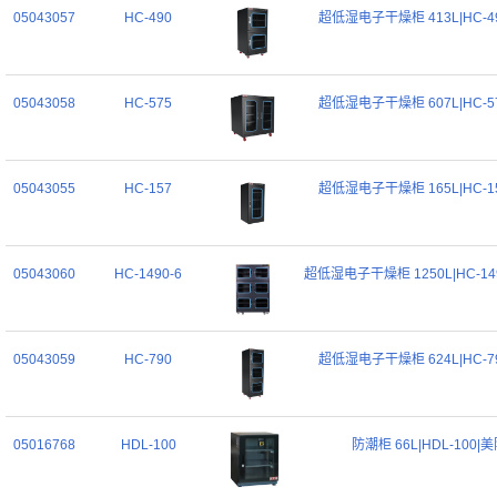
05043057
HC-490
超低湿电子干燥柜 413L|HC-4
05043058
HC-575
超低湿电子干燥柜 607L|HC-5
05043055
HC-157
超低湿电子干燥柜 165L|HC-1
05043060
HC-1490-6
超低湿电子干燥柜 1250L|HC-14
05043059
HC-790
超低湿电子干燥柜 624L|HC-7
05016768
HDL-100
防潮柜 66L|HDL-100|