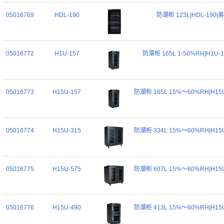
05016769
HDL-190
防潮柜 123L|HDL-190|
05016772
H1U-157
防潮柜 165L 1-50%RH|H1U-
05016773
H15U-157
防潮柜 165L 15%～60%RH|H15
05016774
H15U-315
防潮柜 334L 15%～60%RH|H15
05016775
H15U-575
防潮柜 607L 15%～60%RH|H15
05016776
H15U-490
防潮柜 413L 15%～60%RH|H15