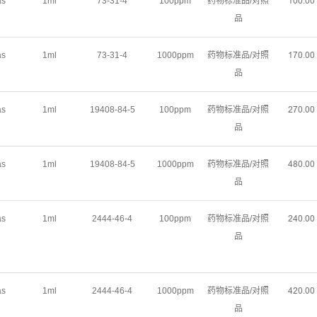
as
1ml
73-31-4
100ppm
药物标准品/对照
ȩŖŖŽŖŖ
品
as
1ml
73-31-4
1000ppm
药物标准品/对照
ȩǊŖŽŖŖ
品
as
1ml
19408-84-5
100ppm
药物标准品/对照
ŒǊŖŽŖŖ
品
as
1ml
19408-84-5
1000ppm
药物标准品/对照
ɉȀŖŽŖŖ
品
as
1ml
2444-46-4
100ppm
药物标准品/对照
ŒɉŖŽŖŖ
品
as
1ml
2444-46-4
1000ppm
药物标准品/对照
ɉŒŖŽŖŖ
品