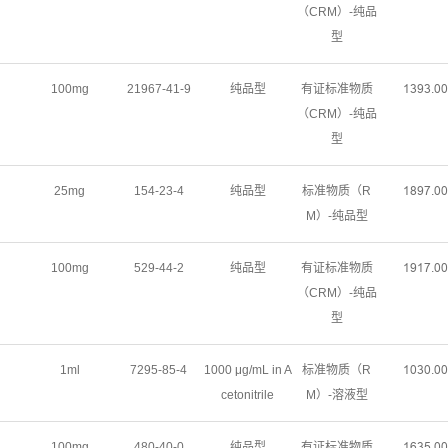
（CRM）-纯品
型
100mg
21967-41-9
纯品型
有证标准物质
ȩĳŴĳŽŖŖ
（CRM）-纯品
型
25mg
154-23-4
纯品型
标准物质（R
ȩȀŴǊŽŖŖ
M）-纯品型
100mg
529-44-2
纯品型
有证标准物质
ȩŴȩǊŽŖŖ
（CRM）-纯品
型
1ml
7295-85-4
1000 μg/mL in A
标准物质（R
ȩŖĳŖŽŖŖ
cetonitrile
M）-溶液型
100mg
480-40-0
纯品型
有证标准物质
ȩĕĳŬŽŖŖ