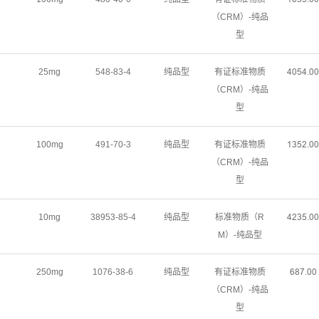
（CRM）-纯品
型
25mg
548-83-4
纯品型
有证标准物质
ɉŖŬɉŽŖŖ
（CRM）-纯品
型
100mg
491-70-3
纯品型
有证标准物质
ȩĳŬŒŽŖŖ
（CRM）-纯品
型
10mg
38953-85-4
纯品型
标准物质（R
ɉŒĳŬŽŖŖ
M）-纯品型
250mg
1076-38-6
纯品型
有证标准物质
ĕȀǊŽŖŖ
（CRM）-纯品
型