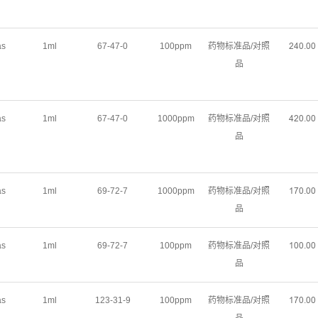
as
1ml
67-47-0
100ppm
药物标准品/对照
ŒɉŖŽŖŖ
品
as
1ml
67-47-0
1000ppm
药物标准品/对照
ɉŒŖŽŖŖ
品
as
1ml
69-72-7
1000ppm
药物标准品/对照
ȩǊŖŽŖŖ
品
as
1ml
69-72-7
100ppm
药物标准品/对照
ȩŖŖŽŖŖ
品
as
1ml
123-31-9
100ppm
药物标准品/对照
ȩǊŖŽŖŖ