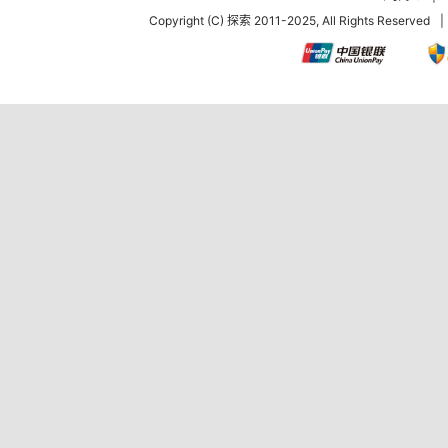
Copyright (C) 探索 2011-2025, All Rights Reserved
|