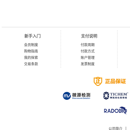
新手入门
支付说明
会员制度
付款周期
购物指南
付款方式
我的探索
账户管理
交易条款
发票制度
公司简介
|