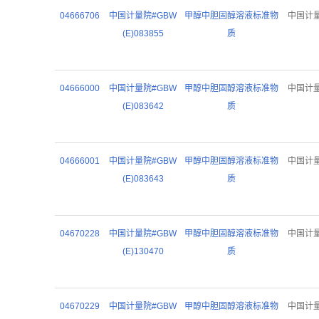
04666706
中国计量院#GBW
甲醇中胆固醇溶液标准物
中国计
(E)083855
质
04666000
中国计量院#GBW
甲醇中胆固醇溶液标准物
中国计
(E)083642
质
04666001
中国计量院#GBW
甲醇中胆固醇溶液标准物
中国计
(E)083643
质
04670228
中国计量院#GBW
甲醇中胆固醇溶液标准物
中国计
(E)130470
质
04670229
中国计量院#GBW
甲醇中胆固醇溶液标准物
中国计