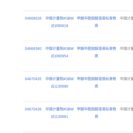
04668026
中国计量院#GBW
甲醇中胆固醇溶液标准物
中国计
(E)090618
质
04668360
中国计量院#GBW
甲醇中胆固醇溶液标准物
中国计
(E)090954
质
04670435
中国计量院#GBW
甲醇中胆固醇溶液标准物
中国计
(E)130680
质
04670436
中国计量院#GBW
甲醇中胆固醇溶液标准物
中国计
(E)130681
质