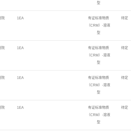
型
量院
1EA
有证标准物质
待定
（CRM）-溶液
型
量院
1EA
有证标准物质
待定
（CRM）-溶液
型
量院
1EA
有证标准物质
待定
（CRM）-溶液
型
量院
1EA
有证标准物质
待定
（CRM）-溶液
型