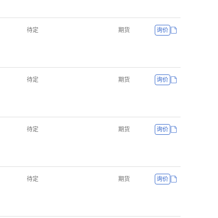
待定
期货
询价
待定
期货
询价
待定
期货
询价
待定
期货
询价