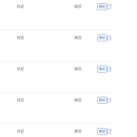
待定
期货
询价
待定
期货
询价
待定
期货
询价
待定
期货
询价
待定
期货
询价