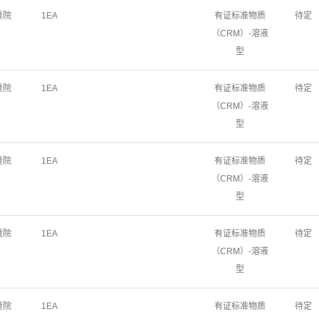
量院
1EA
有证标准物质
待定
（CRM）-溶液
型
量院
1EA
有证标准物质
待定
（CRM）-溶液
型
量院
1EA
有证标准物质
待定
（CRM）-溶液
型
量院
1EA
有证标准物质
待定
（CRM）-溶液
型
量院
1EA
有证标准物质
待定