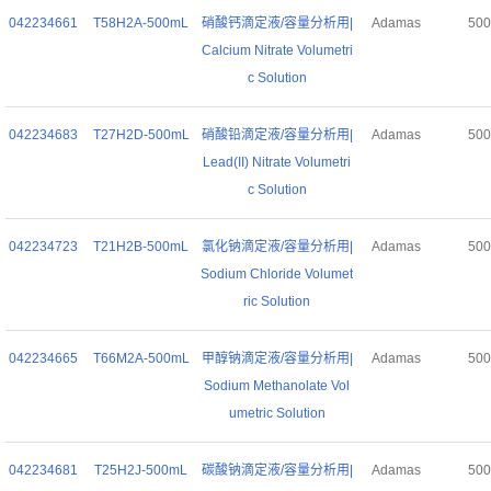
042234661
T58H2A-500mL
硝酸钙滴定液/容量分析用|
Adamas
50
Calcium Nitrate Volumetri
c Solution
042234683
T27H2D-500mL
硝酸铅滴定液/容量分析用|
Adamas
50
Lead(II) Nitrate Volumetri
c Solution
042234723
T21H2B-500mL
氯化钠滴定液/容量分析用|
Adamas
50
Sodium Chloride Volumet
ric Solution
042234665
T66M2A-500mL
甲醇钠滴定液/容量分析用|
Adamas
50
Sodium Methanolate Vol
umetric Solution
042234681
T25H2J-500mL
碳酸钠滴定液/容量分析用|
Adamas
50