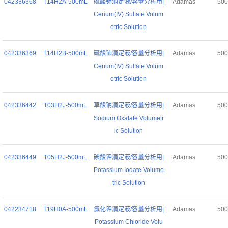
042336368
T14H2A-500mL
硫酸铈滴定液/容量分析用|
Adamas
50
Cerium(IV) Sulfate Volum
etric Solution
042336369
T14H2B-500mL
硫酸铈滴定液/容量分析用|
Adamas
50
Cerium(IV) Sulfate Volum
etric Solution
042336442
T03H2J-500mL
草酸钠滴定液/容量分析用|
Adamas
50
Sodium Oxalate Volumetr
ic Solution
042336449
T05H2J-500mL
碘酸钾滴定液/容量分析用|
Adamas
50
Potassium Iodate Volume
tric Solution
042234718
T19H0A-500mL
氯化钾滴定液/容量分析用|
Adamas
50
Potassium Chloride Volu