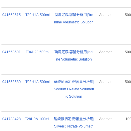
041553615
T39H1A-500ml
溴滴定液/容量分析用|Bro
Adamas
50
mine Volumetric Solution
041553591
T04H2J-500ml
碘滴定液/容量分析用|Iodi
Adamas
50
ne Volumetric Solution
041553589
T03H1A-500ml
草酸钠滴定液/容量分析用|
Adamas
50
Sodium Oxalate Volumetr
ic Solution
041738428
T28H0A-100mL
硝酸银滴定液/容量分析用|
Adamas
10
Silver(I) Nitrate Volumetri