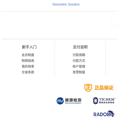
Volumetric Solution
新手入门
支付说明
会员制度
付款周期
购物指南
付款方式
我的探索
账户管理
交易条款
发票制度