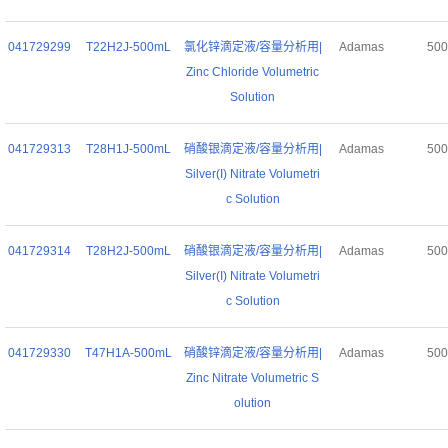
041729299
T22H2J-500mL
氯化锌滴定液/容量分析用|
Adamas
50
Zinc Chloride Volumetric
Solution
041729313
T28H1J-500mL
硝酸银滴定液/容量分析用|
Adamas
50
Silver(I) Nitrate Volumetri
c Solution
041729314
T28H2J-500mL
硝酸银滴定液/容量分析用|
Adamas
50
Silver(I) Nitrate Volumetri
c Solution
041729330
T47H1A-500mL
硝酸锌滴定液/容量分析用|
Adamas
50
Zinc Nitrate Volumetric S
olution