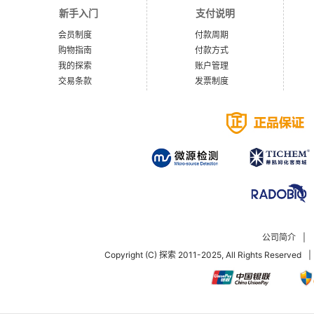
新手入门
支付说明
会员制度
付款周期
购物指南
付款方式
我的探索
账户管理
交易条款
发票制度
公司简介
|
Copyright (C) 探索 2011-2025, All Rights Reserved
|