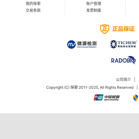
我的探索
账户管理
交易条款
发票制度
公司简介
|
Copyright (C) 探索 2011-2025, All Rights Reserved
|