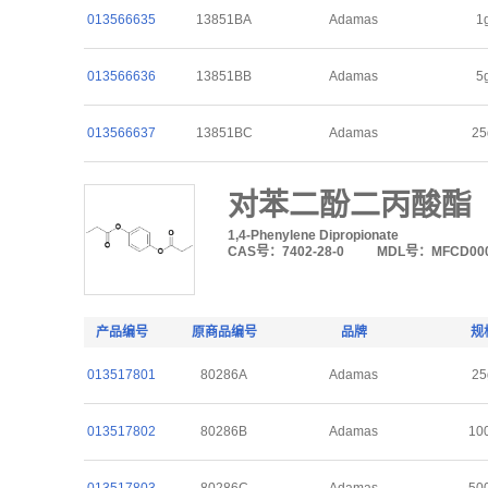
013566635
13851BA
Adamas
1
013566636
13851BB
Adamas
5
013566637
13851BC
Adamas
25
对苯二酚二丙酸酯
1,4-Phenylene Dipropionate
CAS号：7402-28-0
MDL号：MFCD000
产品编号
原商品编号
品牌
规
013517801
80286A
Adamas
25
013517802
80286B
Adamas
10