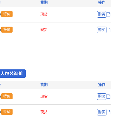
价
货期
操作
ř
特价
现货
购买
ř
特价
现货
购买
价
货期
操作
ř
特价
现货
购买
ř
特价
现货
购买