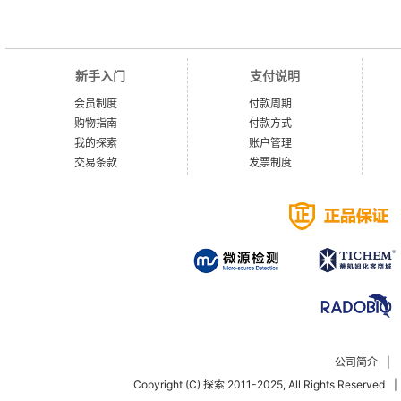
新手入门
支付说明
会员制度
付款周期
购物指南
付款方式
我的探索
账户管理
交易条款
发票制度
公司简介
|
Copyright (C) 探索 2011-2025, All Rights Reserved
|