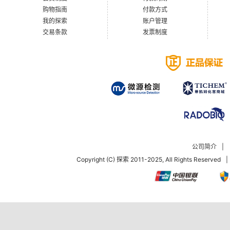
购物指南
付款方式
我的探索
账户管理
交易条款
发票制度
公司简介
|
Copyright (C) 探索 2011-2025, All Rights Reserved
|