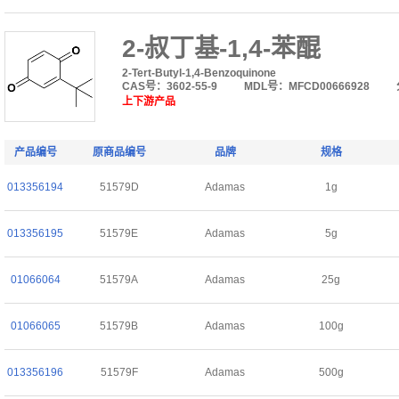
2-叔丁基-1,4-苯醌
2-Tert-Butyl-1,4-Benzoquinone
CAS号：3602-55-9
MDL号：MFCD00666928
上下游产品
产品编号
原商品编号
品牌
规格
013356194
51579D
Adamas
1g
013356195
51579E
Adamas
5g
01066064
51579A
Adamas
25g
01066065
51579B
Adamas
100g
013356196
51579F
Adamas
500g