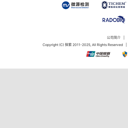
公司简介
|
Copyright (C) 探索 2011-2025, All Rights Reserved
|