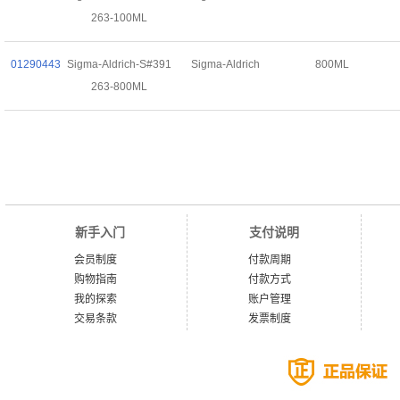
263-100ML
01290443
Sigma-Aldrich-S#391
Sigma-Aldrich
800ML
263-800ML
新手入门
支付说明
会员制度
付款周期
购物指南
付款方式
我的探索
账户管理
交易条款
发票制度