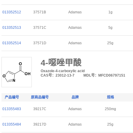
013352512
37571B
Adamas
1g
013352513
37571C
Adamas
5g
013352514
37571D
Adamas
25g
4-噁唑甲酸
Oxazole-4-carboxylic acid
CAS号：23012-13-7
MDL号：MFCD06797151
产品编号
原商品编号
品牌
规格
013355483
39217C
Adamas
250mg
013355484
39217D
Adamas
25g