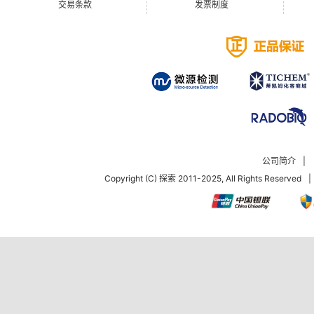
交易条款
发票制度
公司简介
|
Copyright (C) 探索 2011-2025, All Rights Reserved
|