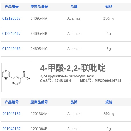
产品编号
原商品编号
品牌
规格
012193387
3469544A
Adamas
250mg
012249467
3469544B
Adamas
1g
012249468
3469544C
Adamas
5g
4-甲酸-2,2-联吡啶
2,2-Bipyridine-4-Carboxylic Acid
CAS号：1748-89-6
MDL号：MFCD09414714
产品编号
原商品编号
品牌
规格
011942186
1201384A
Adamas
250mg
011942187
1201384B
Adamas
1g