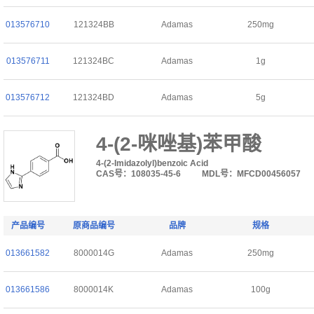
013576710
121324BB
Adamas
250mg
013576711
121324BC
Adamas
1g
013576712
121324BD
Adamas
5g
4-(2-咪唑基)苯甲酸
4-(2-Imidazolyl)benzoic Acid
CAS号：108035-45-6
MDL号：MFCD00456057
产品编号
原商品编号
品牌
规格
013661582
8000014G
Adamas
250mg
013661586
8000014K
Adamas
100g