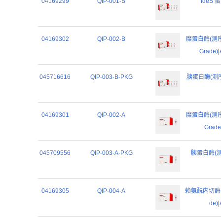
04169299
QIP-001-B
IdeS 蛋
04169302
QIP-002-B
糜蛋白酶(测序级)
Grade)|
045716616
QIP-003-B-PKG
胰蛋白酶(测序级)|
04169301
QIP-002-A
糜蛋白酶(测序级)
Grade)
045709556
QIP-003-A-PKG
胰蛋白酶(测序级)
04169305
QIP-004-A
赖氨酰内切酶(测序
de)|