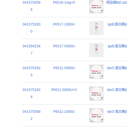
041575058
P6516-1mg×5
羧肽酶B|Carbox
6
041575283
P6517-1000U
IgdE蛋白酶|Ig
0
041594236
P6517-5000U
IgdE蛋白酶|Ig
7
041575282
P6511-5000U
IdeS 蛋白酶|Id
5
041575282
P6511-5000U×5
IdeS 蛋白酶|Id
6
041575058
P6511-1000U
IdeS 蛋白酶|Id
2