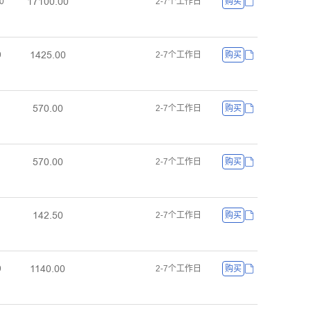
ȜǅȜŏŏŕŏŏ
ŏ
2-7个工作日
购买
ȜȦĤŪŕŏŏ
ŏ
2-7个工作日
购买
Ūǅŏŕŏŏ
2-7个工作日
购买
Ūǅŏŕŏŏ
2-7个工作日
购买
ȜȦĤŕŪŏ
2-7个工作日
购买
ȜȜȦŏŕŏŏ
ŏ
2-7个工作日
购买