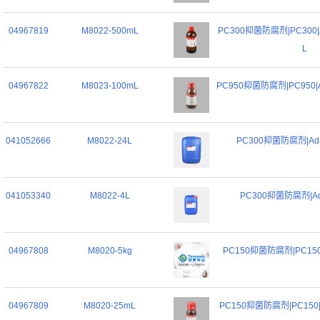
04967819
M8022-500mL
PC300抑菌防腐剂|PC300|Ada
L
04967822
M8023-100mL
PC950抑菌防腐剂|PC950|Ad
041052666
M8022-24L
PC300抑菌防腐剂|Adama
041053340
M8022-4L
PC300抑菌防腐剂|Adam
04967808
M8020-5kg
PC150抑菌防腐剂|PC150|Ad
04967809
M8020-25mL
PC150抑菌防腐剂|PC150|Ad