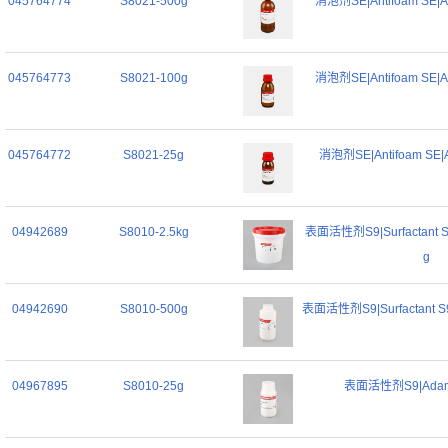
045764774
S8021-500g
消泡剂SE|Antifoam SE|Ad
045764773
S8021-100g
消泡剂SE|Antifoam SE|Ad
045764772
S8021-25g
消泡剂SE|Antifoam SE|Ad
04942689
S8010-2.5kg
表面活性剂S9|Surfactant S9|
g
04942690
S8010-500g
表面活性剂S9|Surfactant S9|
04967895
S8010-25g
表面活性剂S9|Adamas