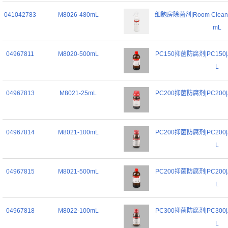
041042783
M8026-480mL
细胞房除菌剂|Room Cleaner|
mL
04967811
M8020-500mL
PC150抑菌防腐剂|PC150|Ada
L
04967813
M8021-25mL
PC200抑菌防腐剂|PC200|Ada
04967814
M8021-100mL
PC200抑菌防腐剂|PC200|Ada
L
04967815
M8021-500mL
PC200抑菌防腐剂|PC200|Ada
L
04967818
M8022-100mL
PC300抑菌防腐剂|PC300|Ada
L