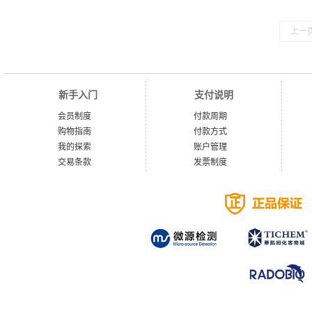
上一
新手入门
支付说明
会员制度
付款周期
购物指南
付款方式
我的探索
账户管理
交易条款
发票制度