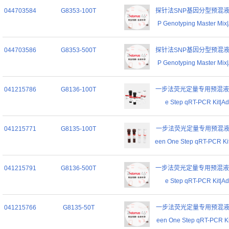
044703584
G8353-100T
探针法SNP基因分型预混液|2×
P Genotyping Master Mix|
044703586
G8353-500T
探针法SNP基因分型预混液|2×
P Genotyping Master Mix|
041215786
G8136-100T
一步法荧光定量专用预混液 (探
e Step qRT-PCR Kit|Ad
041215771
G8135-100T
一步法荧光定量专用预混液 (染
een One Step qRT-PCR Kit
041215791
G8136-500T
一步法荧光定量专用预混液 (探
e Step qRT-PCR Kit|Ad
041215766
G8135-50T
一步法荧光定量专用预混液 (染
een One Step qRT-PCR Kit