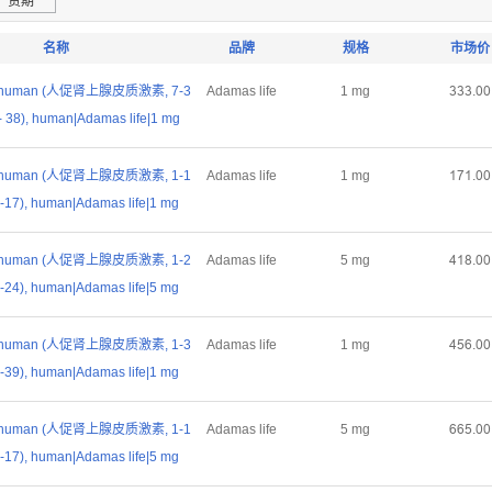
货期
名称
品牌
规格
市场价
) human (人促肾上腺皮质激素, 7-3
Adamas life
1 mg
ŁŁŁŤřř
- 38), human|Adamas life|1 mg
) human (人促肾上腺皮质激素, 1-1
Adamas life
1 mg
ǝƚǝŤřř
-17), human|Adamas life|1 mg
) human (人促肾上腺皮质激素, 1-2
Adamas life
5 mg
ȂǝȬŤřř
-24), human|Adamas life|5 mg
) human (人促肾上腺皮质激素, 1-3
Adamas life
1 mg
ȂœƧŤřř
-39), human|Adamas life|1 mg
) human (人促肾上腺皮质激素, 1-1
Adamas life
5 mg
ƧƧœŤřř
-17), human|Adamas life|5 mg