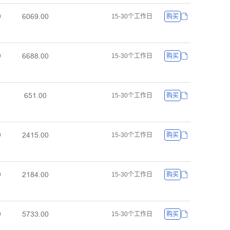
ƧřƧůŤřř
ř
15-30个工作日
购买
ƧƧȬȬŤřř
ř
15-30个工作日
购买
ƧœǝŤřř
15-30个工作日
购买
ſȂǝœŤřř
ř
15-30个工作日
购买
ſǝȬȂŤřř
ř
15-30个工作日
购买
œƚŁŁŤřř
ř
15-30个工作日
购买