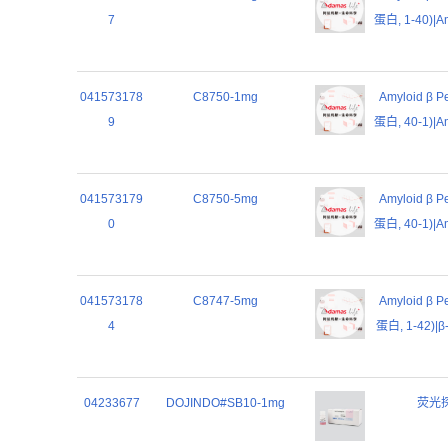
7
蛋白, 1-40)|Am
041573178
C8750-1mg
Amyloid β 
9
蛋白, 40-1)|Am
041573179
C8750-5mg
Amyloid β 
0
蛋白, 40-1)|Am
041573178
C8747-5mg
Amyloid β 
4
蛋白, 1-42)|β-
04233677
DOJINDO#SB10-1mg
荧光探