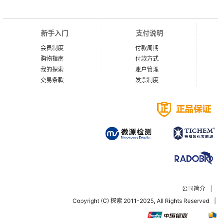
新手入门
支付说明
会员制度
付款周期
购物指南
付款方式
我的探索
账户管理
交易条款
发票制度
公司简介
|
Copyright (C) 探索 2011-2025, All Rights Reserved
|