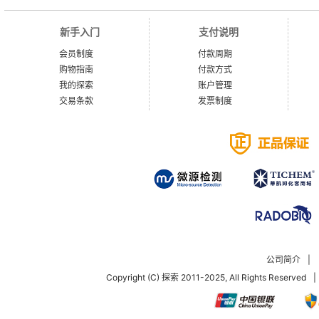
新手入门
支付说明
会员制度
付款周期
购物指南
付款方式
我的探索
账户管理
交易条款
发票制度
公司简介
|
Copyright (C) 探索 2011-2025, All Rights Reserved
|