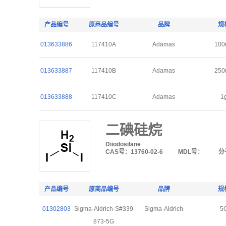
产品编号
原商品编号
品牌
规
013633886
117410A
Adamas
100
013633887
117410B
Adamas
250
013633888
117410C
Adamas
1
二碘硅烷
Diiodosilane
CAS号：13760-02-6
MDL号：
分
产品编号
原商品编号
品牌
规
01302803
Sigma-Aldrich-S#339
Sigma-Aldrich
5
873-5G