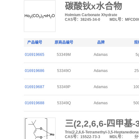
碳酸钬x水合物
Holmium Carbonate Xhydrate
CAS号：38245-34-0
MDL号：MFCD00
产品编号
原商品编号
品牌
规
016919665
53349M
Adamas
5
016919686
53349O
Adamas
25
016919687
53349P
Adamas
10
016919688
53349Q
Adamas
50
三(2,2,6,6-四甲基-
Tris(2,2,6,6-Tetramethyl-3,5-Heptanediona
CAS号：15522-73-3
MDL号：
分