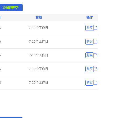
价
货期
操作
œ
7-10个工作日
购买
ř
7-10个工作日
购买
œ
7-10个工作日
购买
œ
7-10个工作日
购买
œ
7-10个工作日
购买