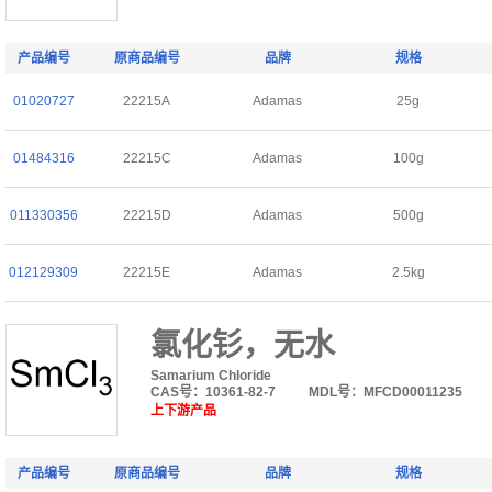
产品编号
原商品编号
品牌
规格
01020727
22215A
Adamas
25g
01484316
22215C
Adamas
100g
011330356
22215D
Adamas
500g
012129309
22215E
Adamas
2.5kg
氯化钐，无水
Samarium Chloride
CAS号：10361-82-7
MDL号：MFCD00011235
上下游产品
产品编号
原商品编号
品牌
规格