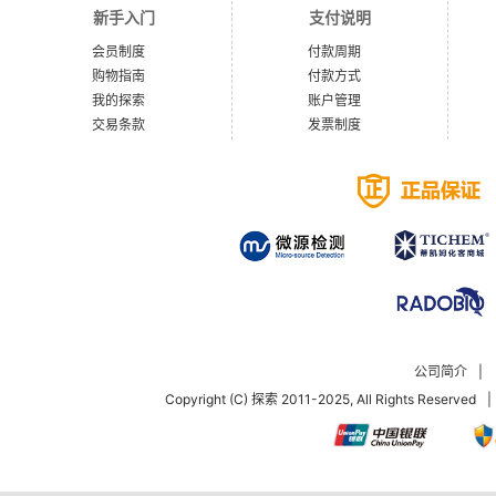
新手入门
支付说明
会员制度
付款周期
购物指南
付款方式
我的探索
账户管理
交易条款
发票制度
公司简介
|
Copyright (C) 探索 2011-2025, All Rights Reserved
|