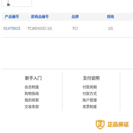
产品编号
原商品编号
品牌
规格
01475623
TCI#D4332-1G
TCI
1G
新手入门
支付说明
会员制度
付款周期
购物指南
付款方式
我的探索
账户管理
交易条款
发票制度