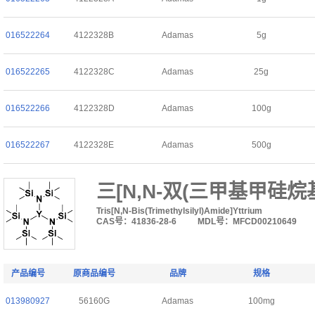
016522264
4122328B
Adamas
5g
016522265
4122328C
Adamas
25g
016522266
4122328D
Adamas
100g
016522267
4122328E
Adamas
500g
三[N,N-双(三甲基甲硅烷
Tris[N,N-Bis(Trimethylsilyl)Amide]Yttrium
CAS号：41836-28-6
MDL号：MFCD00210649
产品编号
原商品编号
品牌
规格
013980927
56160G
Adamas
100mg