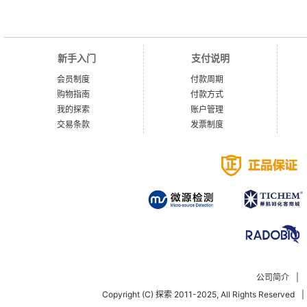
新手入门
支付说明
会员制度
付款周期
购物指南
付款方式
我的探索
账户管理
交易条款
发票制度
公司简介
|
Copyright (C) 探索 2011-2025, All Rights Reserved
|