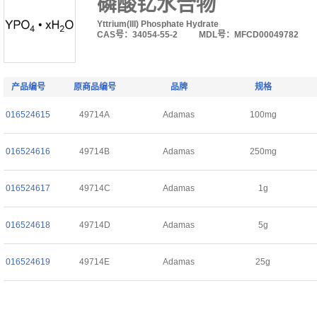
磷酸钇水合物
Yttrium(III) Phosphate Hydrate
CAS号：34054-55-2
MDL号：MFCD00049782
产品编号
原商品编号
品牌
规格
016524615
49714A
Adamas
100mg
016524616
49714B
Adamas
250mg
016524617
49714C
Adamas
1g
016524618
49714D
Adamas
5g
016524619
49714E
Adamas
25g