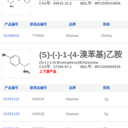
CAS号：69632-32-2
MDL号：MFCD00010866
产品编号
原商品编号
品牌
规格
01106659
77506A
Adamas
250mg
(S)-(-)-1-(4-溴苯基)乙胺
(S)-(-)-1-(4-Bromophenyl)Ethylamine
CAS号：27298-97-1
MDL号：MFCD00066026
上下游产品
产品编号
原商品编号
品牌
规格
01054119
43901A
Adamas
1g
01054120
43901B
Adamas
5g