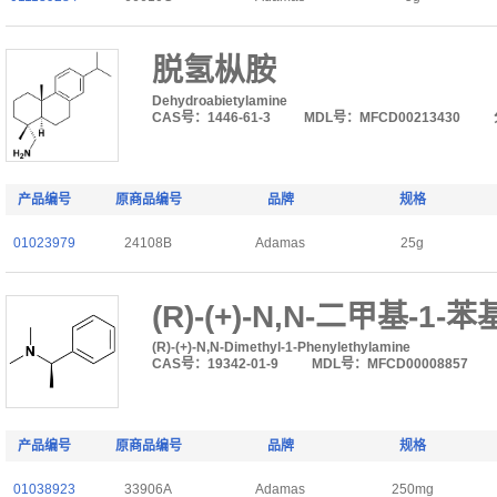
脱氢枞胺
Dehydroabietylamine
CAS号：1446-61-3
MDL号：MFCD00213430
产品编号
原商品编号
品牌
规格
01023979
24108B
Adamas
25g
(R)-(+)-N,N-二甲基-1-
(R)-(+)-N,N-Dimethyl-1-Phenylethylamine
CAS号：19342-01-9
MDL号：MFCD00008857
产品编号
原商品编号
品牌
规格
01038923
33906A
Adamas
250mg