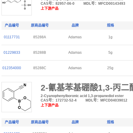
CAS号：82957-06-0
MDL号：MFCD00143493
上下游产品
产品编号
原商品编号
品牌
规格
01117731
85288A
Adamas
1g
01229833
85288B
Adamas
5g
012354000
85288C
Adamas
25g
2-氰基苯基硼酸1,3-丙二
2-Cyanophenylboronic acid 1,3-propanediol ester
CAS号：172732-52-4
MDL号：MFCD04039012
上下游产品
产品编号
原商品编号
品牌
规格