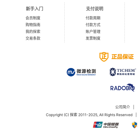
新手入门
支付说明
会员制度
付款周期
购物指南
付款方式
我的探索
账户管理
交易条款
发票制度
公司简介
|
Copyright (C) 探索 2011-2025, All Rights Reserved
|