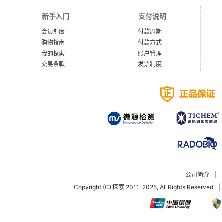
新手入门
支付说明
会员制度
付款周期
购物指南
付款方式
我的探索
账户管理
交易条款
发票制度
公司简介
|
Copyright (C) 探索 2011-2025, All Rights Reserved
|