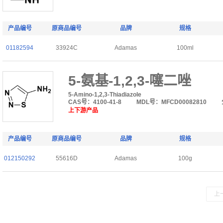
产品编号
原商品编号
品牌
规格
01182594
33924C
Adamas
100ml
5-氨基-1,2,3-噻二唑
5-Amino-1,2,3-Thiadiazole
CAS号：4100-41-8
MDL号：MFCD00082810
上下游产品
产品编号
原商品编号
品牌
规格
012150292
55616D
Adamas
100g
上