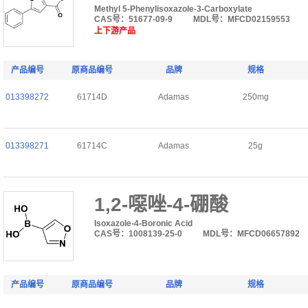
Methyl 5-Phenylisoxazole-3-Carboxylate
CAS号：51677-09-9
MDL号：MFCD02159553
上下游产品
产品编号
原商品编号
品牌
规格
013398272
61714D
Adamas
250mg
013398271
61714C
Adamas
25g
1,2-噁唑-4-硼酸
Isoxazole-4-Boronic Acid
CAS号：1008139-25-0
MDL号：MFCD06657892
产品编号
原商品编号
品牌
规格