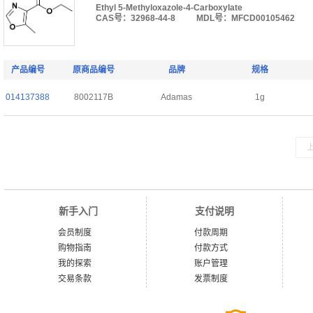
Ethyl 5-Methyloxazole-4-Carboxylate
CAS号：32968-44-8
MDL号：MFCD00105462
产品编号
原商品编号
品牌
规格
014137388
8002117B
Adamas
1g
新手入门
支付说明
会员制度
付款周期
购物指南
付款方式
我的探索
账户管理
交易条款
发票制度