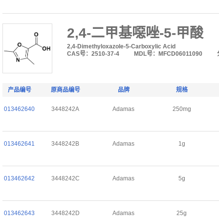
2,4-二甲基噁唑-5-甲酸
2,4-Dimethyloxazole-5-Carboxylic Acid
CAS号：2510-37-4
MDL号：MFCD06011090
产品编号
原商品编号
品牌
规格
013462640
3448242A
Adamas
250mg
013462641
3448242B
Adamas
1g
013462642
3448242C
Adamas
5g
013462643
3448242D
Adamas
25g