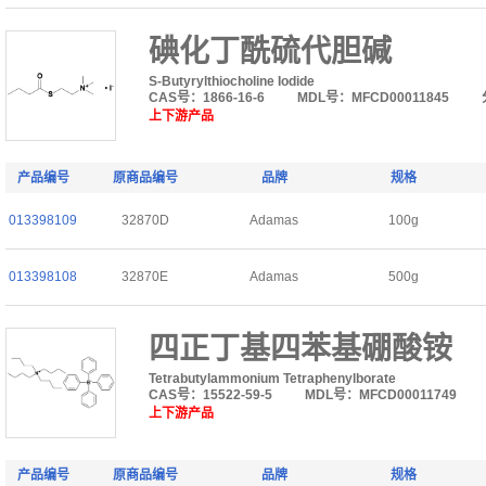
碘化丁酰硫代胆碱
S-Butyrylthiocholine Iodide
CAS号：1866-16-6
MDL号：MFCD00011845
上下游产品
产品编号
原商品编号
品牌
规格
013398109
32870D
Adamas
100g
013398108
32870E
Adamas
500g
四正丁基四苯基硼酸铵
Tetrabutylammonium Tetraphenylborate
CAS号：15522-59-5
MDL号：MFCD00011749
上下游产品
产品编号
原商品编号
品牌
规格