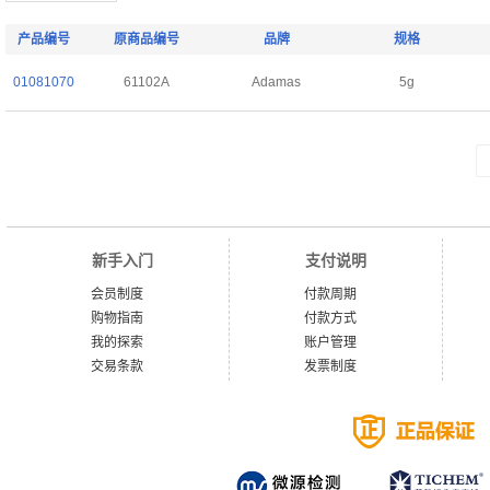
产品编号
原商品编号
品牌
规格
01081070
61102A
Adamas
5g
新手入门
支付说明
会员制度
付款周期
购物指南
付款方式
我的探索
账户管理
交易条款
发票制度