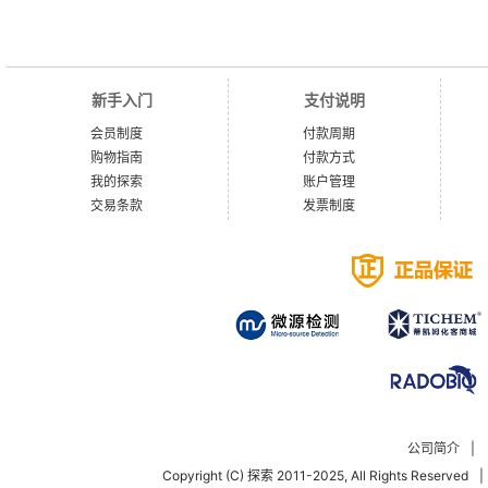
新手入门
支付说明
会员制度
付款周期
购物指南
付款方式
我的探索
账户管理
交易条款
发票制度
公司简介
|
Copyright (C) 探索 2011-2025, All Rights Reserved
|