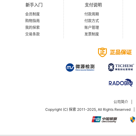
新手入门
支付说明
会员制度
付款周期
购物指南
付款方式
我的探索
账户管理
交易条款
发票制度
公司简介
|
Copyright (C) 探索 2011-2025, All Rights Reserved
|