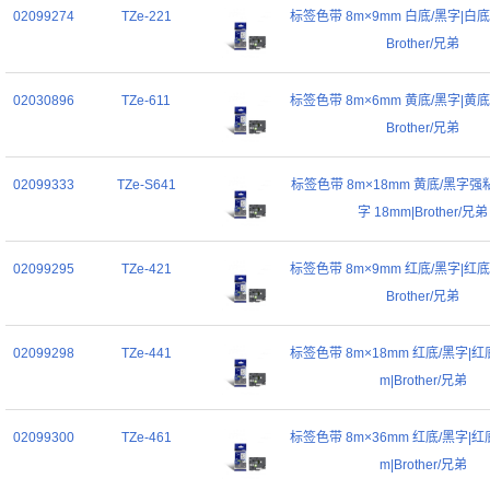
02099274
TZe-221
标签色带 8m×9mm 白底/黑字|白底/
Brother/兄弟
02030896
TZe-611
标签色带 8m×6mm 黄底/黑字|黄底/
Brother/兄弟
02099333
TZe-S641
标签色带 8m×18mm 黄底/黑字强
字 18mm|Brother/兄弟
02099295
TZe-421
标签色带 8m×9mm 红底/黑字|红底/
Brother/兄弟
02099298
TZe-441
标签色带 8m×18mm 红底/黑字|红底
m|Brother/兄弟
02099300
TZe-461
标签色带 8m×36mm 红底/黑字|红底
m|Brother/兄弟