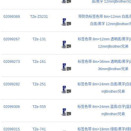
底/黑字 12mm|Brother/
02099369
TZe-ZS231
带防伪标签色带 8m×12mm 白底
白底/黑字 12mm|Brother
02099267
TZe-131
标签色带 8m×12mm 透明底/黑字
12mm|Brother/兄弟
02099273
TZe-161
标签色带 8m×36mm 透明底/黑字
36mm|Brother/兄弟
02099282
TZe-251
标签色带 8m×24mm 白底/黑字|白底
m|Brother/兄弟
02099306
TZe-555
标签色带 8m×24mm 蓝底/白字|蓝底
m|Brother/兄弟
02099315
TZe-741
标签色带 8m×18mm 绿底/黑字|绿底