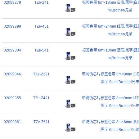
02099279
TZe-241
标签色带 8m×18mm 白底/黑字|白底
m|Brother/兄弟
02099299
TZe-451
标签色带 8m×24mm 红底/黑字|红底
m|Brother/兄弟
02099304
TZe-541
标签色带 8m×18mm 蓝底/黑字|蓝底
m|Brother/兄弟
02099346
TZe-Z221
带防伪芯片标签色带 8m×9mm 白底
黑字 9mm|Brother/兄
02099355
TZe-Z421
带防伪芯片标签色带 8m×9mm 红底
黑字 9mm|Brother/兄
02099361
TZe-Z611
带防伪芯片标签色带 8m×6mm 黄底
黑字 6mm|Brother/兄