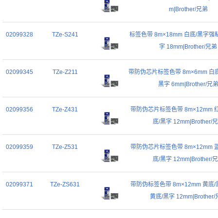
m|Brother/兄弟
02099328
TZe-S241
标签色带 8m×18mm 白底/黑字强
字 18mm|Brother/兄弟
02099345
TZe-Z211
带防伪芯片标签色带 8m×6mm 白底
黑字 6mm|Brother/兄
02099356
TZe-Z431
带防伪芯片标签色带 8m×12mm 
底/黑字 12mm|Brother/
02099359
TZe-Z531
带防伪芯片标签色带 8m×12mm 
底/黑字 12mm|Brother/
02099371
TZe-ZS631
带防伪标签色带 8m×12mm 黄底
黄底/黑字 12mm|Brother