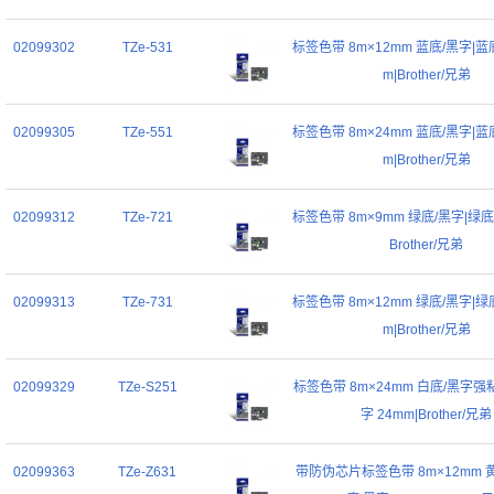
02099302
TZe-531
标签色带 8m×12mm 蓝底/黑字|蓝底
m|Brother/兄弟
02099305
TZe-551
标签色带 8m×24mm 蓝底/黑字|蓝底
m|Brother/兄弟
02099312
TZe-721
标签色带 8m×9mm 绿底/黑字|绿底/
Brother/兄弟
02099313
TZe-731
标签色带 8m×12mm 绿底/黑字|绿底
m|Brother/兄弟
02099329
TZe-S251
标签色带 8m×24mm 白底/黑字强
字 24mm|Brother/兄弟
02099363
TZe-Z631
带防伪芯片标签色带 8m×12mm 