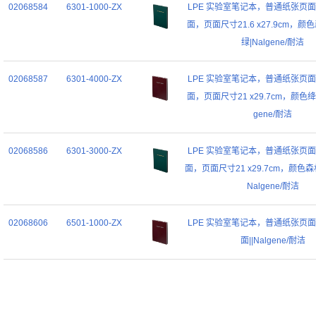
02068584
6301-1000-ZX
LPE 实验室笔记本，普通纸张页
面，页面尺寸21.6 x27.9cm，颜
绿|Nalgene/耐洁
02068587
6301-4000-ZX
LPE 实验室笔记本，普通纸张页
面，页面尺寸21 x29.7cm，颜色绛紫
gene/耐洁
02068586
6301-3000-ZX
LPE 实验室笔记本，普通纸张页
面，页面尺寸21 x29.7cm，颜色森
Nalgene/耐洁
02068606
6501-1000-ZX
LPE 实验室笔记本，普通纸张页
面||Nalgene/耐洁