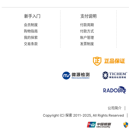
新手入门
支付说明
会员制度
付款周期
购物指南
付款方式
我的探索
账户管理
交易条款
发票制度
公司简介
|
Copyright (C) 探索 2011-2025, All Rights Reserved
|