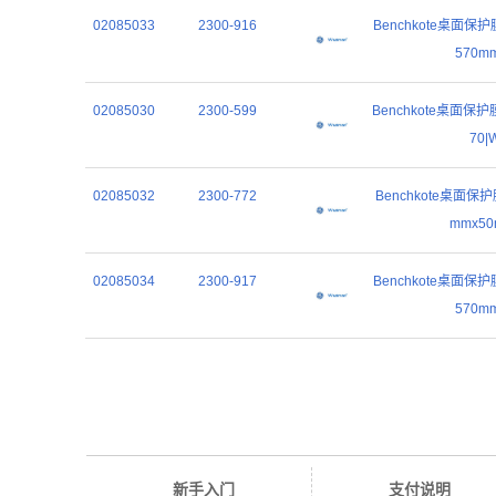
02085033
2300-916
Benchkote桌面保护膜
570mm
02085030
2300-599
Benchkote桌面保护膜
70|
02085032
2300-772
Benchkote桌面保护
mmx50
02085034
2300-917
Benchkote桌面保护膜
570mm
新手入门
支付说明