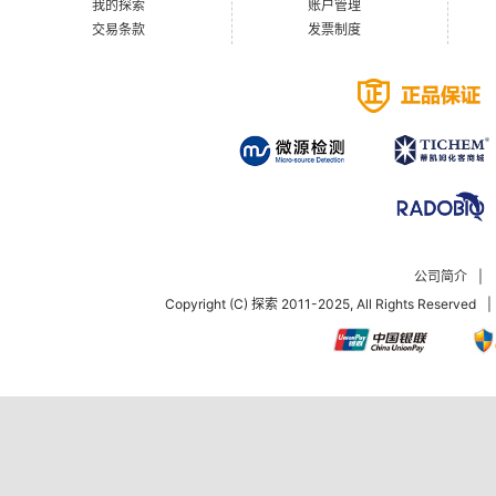
我的探索
账户管理
交易条款
发票制度
公司简介
|
Copyright (C) 探索 2011-2025, All Rights Reserved
|