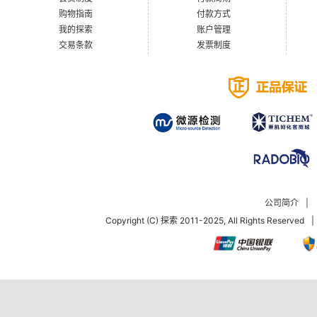
购物指南
付款方式
我的探索
账户管理
交易条款
发票制度
公司简介
|
Copyright (C) 探索 2011-2025, All Rights Reserved
|