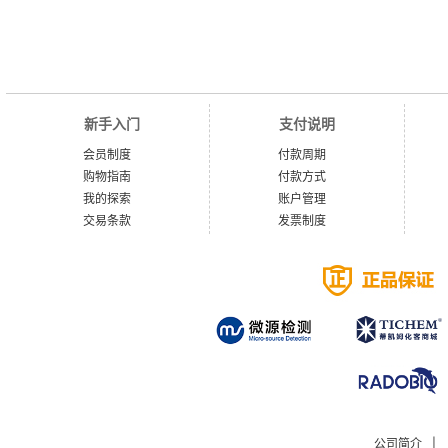
新手入门
支付说明
会员制度
付款周期
购物指南
付款方式
我的探索
账户管理
交易条款
发票制度
公司简介
|