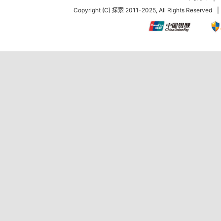
Copyright (C) 探索 2011-2025, All Rights Reserved
|