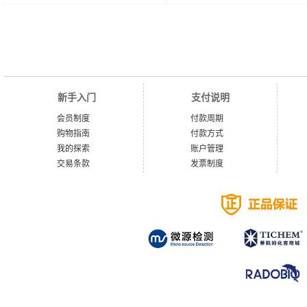
新手入门
支付说明
会员制度
付款周期
购物指南
付款方式
我的探索
账户管理
交易条款
发票制度