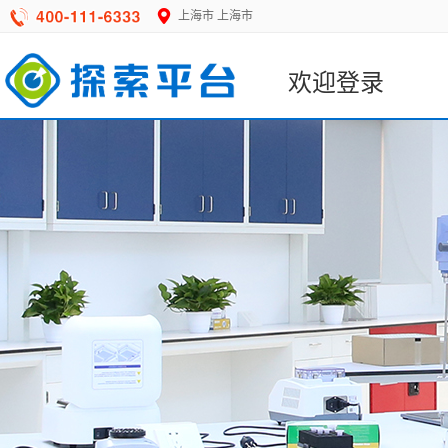
上海市
上海市
欢迎登录