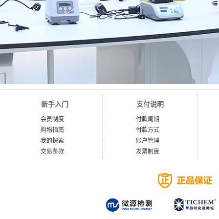
新手入门
支付说明
会员制度
付款周期
购物指南
付款方式
我的探索
账户管理
交易条款
发票制度