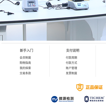
新手入门
支付说明
会员制度
付款周期
购物指南
付款方式
我的探索
账户管理
交易条款
发票制度