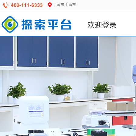
上海市 上海市
欢迎登录