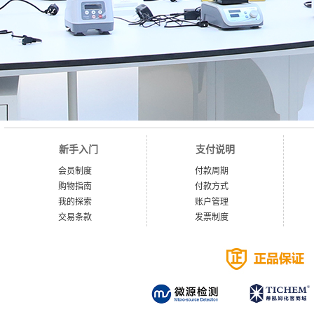
新手入门
支付说明
会员制度
付款周期
购物指南
付款方式
我的探索
账户管理
交易条款
发票制度