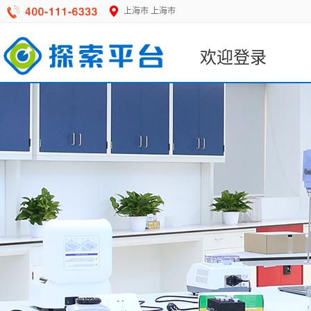
上海市
上海市
欢迎登录