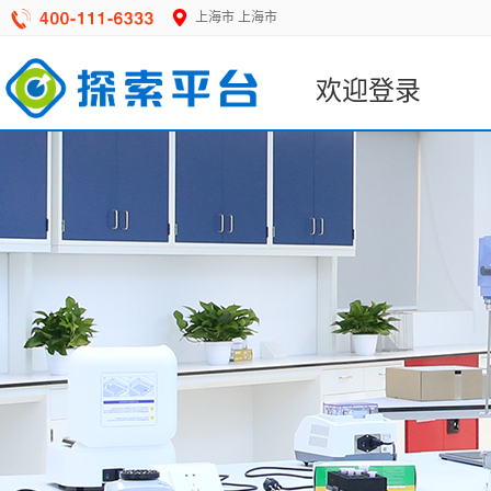
上海市
上海市
欢迎登录