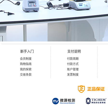
新手入门
支付说明
会员制度
付款周期
购物指南
付款方式
我的探索
账户管理
交易条款
发票制度